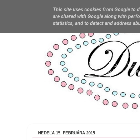
This site uses cookies from Google to de
are shared with Google along with perfo
statistics, and to detect and address ab
NEDEĽA 15. FEBRUÁRA 2015