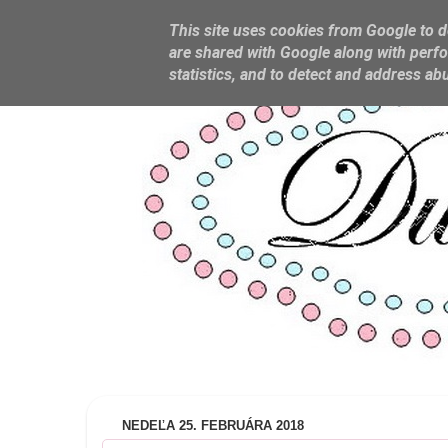
This site uses cookies from Google to de
are shared with Google along with perfo
statistics, and to detect and address ab
NEDEĽA 25. FEBRUÁRA 2018