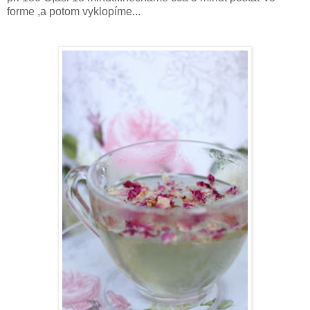
forme ,a potom vyklopíme...