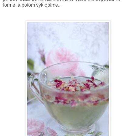
forme ,a potom vyklopíme...