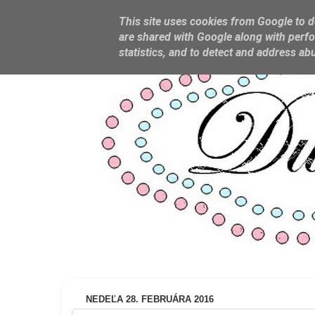
This site uses cookies from Google to de
are shared with Google along with perfo
statistics, and to detect and address ab
NEDEĽA 28. FEBRUÁRA 2016