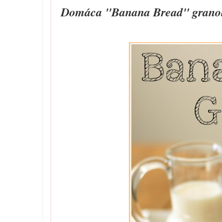
Domáca "Banana Bread" grano