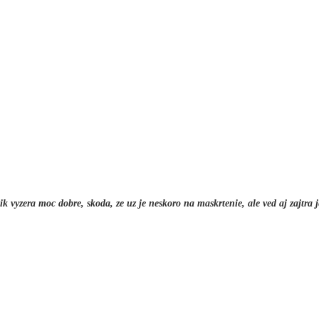
ik vyzera moc dobre, skoda, ze uz je neskoro na maskrtenie, ale ved aj zajtra j