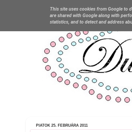
This site uses cookies from Google to de
are shared with Google along with perfo
statistics, and to detect and address ab
PIATOK 25. FEBRUÁRA 2011